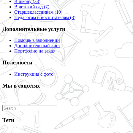
В школу (33)
В детский сад (7)
Старшеклассникам (10)
Педагогам и воспитателям (3)
Дополнительные услуги
Помощь в заполнении
Дополнительный лист
Портфолио на заказ
Полезности
Инструкция с фото
Мы в соцсетях
Search
for:
Теги