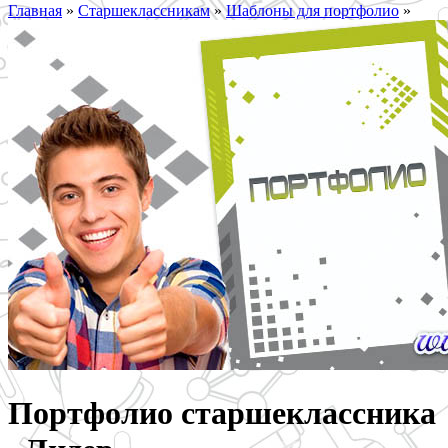
Главная
»
Старшеклассникам
»
Шаблоны для портфолио
»
Портфолио старшеклассника