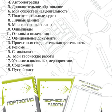
Автобиография
Дополнительное образование
Моя общественная деятельность
Подготовительные курсы
Личные данные
Мои жизненные планы
Олимпиады
Отзывы и пожелания
Официальные документы
Проектно-исследовательская деятельность
Резюме
Самоанализ
Мои творческие работы
Участие в школьных мероприятиях
Содержание
Пустой лист