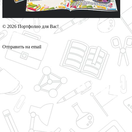
© 2026 Портфолио для Вас!
Отправить на email